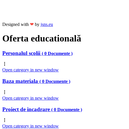
Designed with
❤
by
jsns.eu
Oferta educatională
Personalul scolii
( 0 Documente )
Open category in new window
Baza materiala
( 0 Documente )
Open category in new window
Proiect de incadrare
( 0 Documente )
Open category in new window