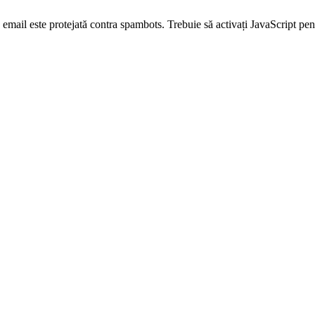
email este protejată contra spambots. Trebuie să activați JavaScript pen