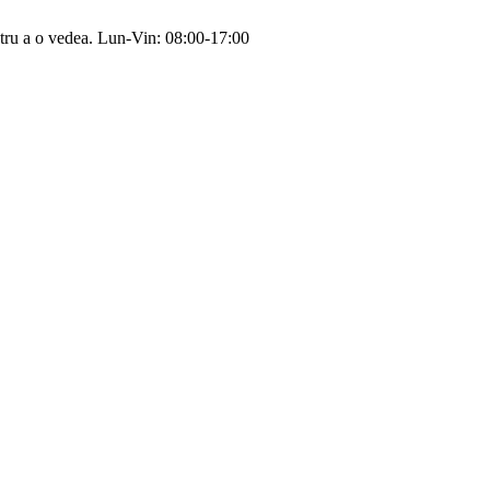
tru a o vedea.
Lun-Vin: 08:00-17:00