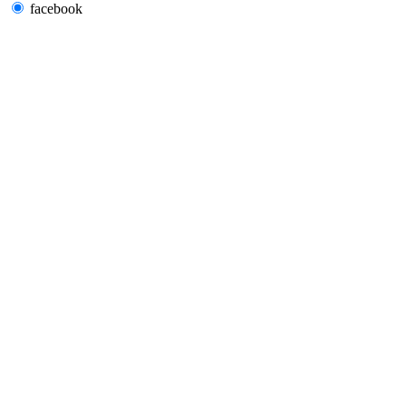
facebook