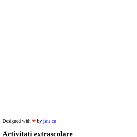
Designed with
❤
by
jsns.eu
Activitati extrascolare