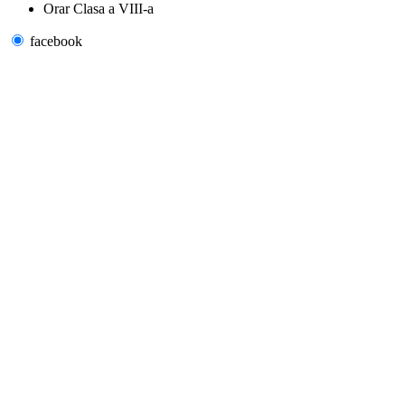
Orar Clasa a VIII-a
facebook