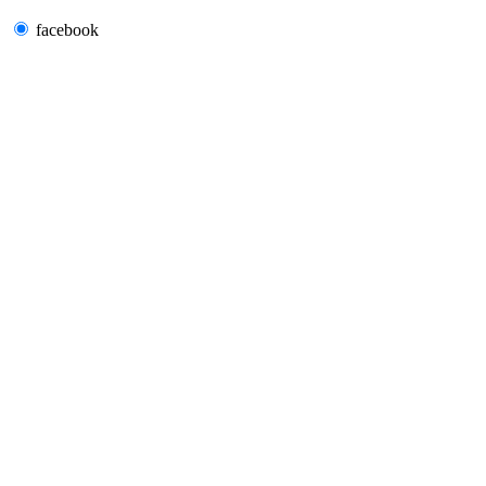
facebook