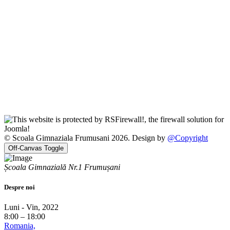
© Scoala Gimnaziala Frumusani 2026. Design by
@Copyright
Off-Canvas Toggle
Școala Gimnazială Nr.1 Frumușani
Despre noi
Luni - Vin, 2022
8:00 – 18:00
Romania,