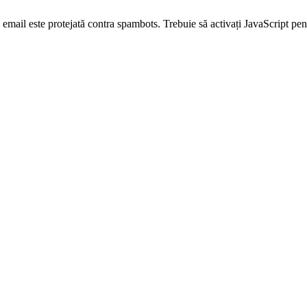
email este protejată contra spambots. Trebuie să activați JavaScript pen