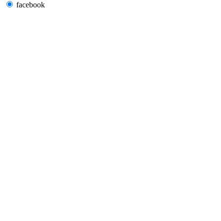
facebook