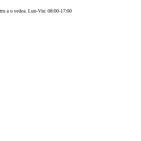
tru a o vedea.
Lun-Vin: 08:00-17:00