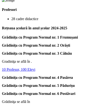
Profesori
28 cadre didactice
Rețeaua școlară în anul școlar 2024-2025
Grădinița cu Program Normal nr. 1 Frumușani
Grădinița cu Program Normal nr. 2 Orăști
Grădinița cu Program Normal nr. 3 Câlnău
Gradiniţa se află în .
10 Profesor, 100 Elevi
Grădinița cu Program Normal nr. 4 Pasărea
Grădinița cu Program Normal nr. 5 Pădurișu
Grădinița cu Program Normal nr. 6 Postăvari
Grădiniţa se află în