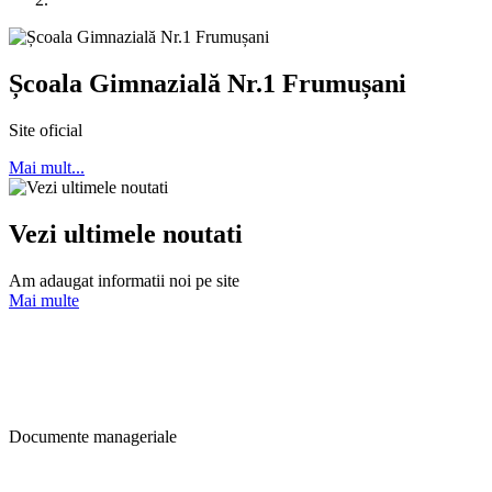
Școala Gimnazială Nr.1 Frumușani
Site oficial
Mai mult...
Vezi ultimele noutati
Am adaugat informatii noi pe site
Mai multe
Scoala
Documente manageriale
Scoala