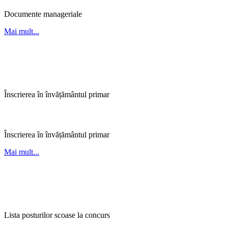
Documente manageriale
Mai mult...
Inscriere
Înscrierea în învățământul primar
Înscriere
Înscrierea în învățământul primar
Mai mult...
Cariera
Lista posturilor scoase la concurs