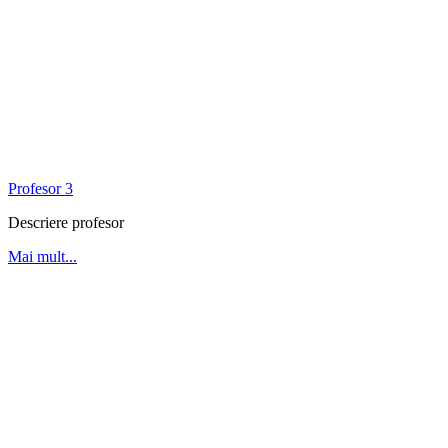
Profesor 3
Descriere profesor
Mai mult...