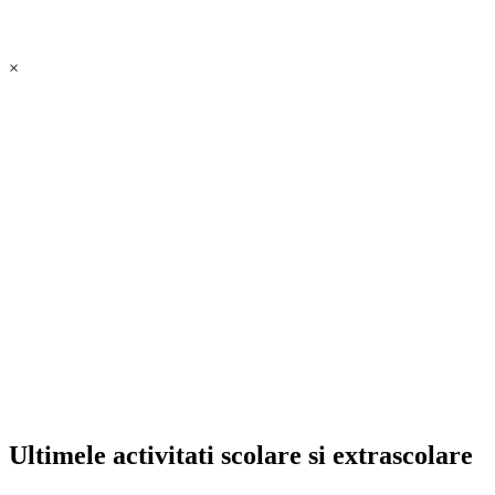
×
Ultimele activitati scolare si extrascolare