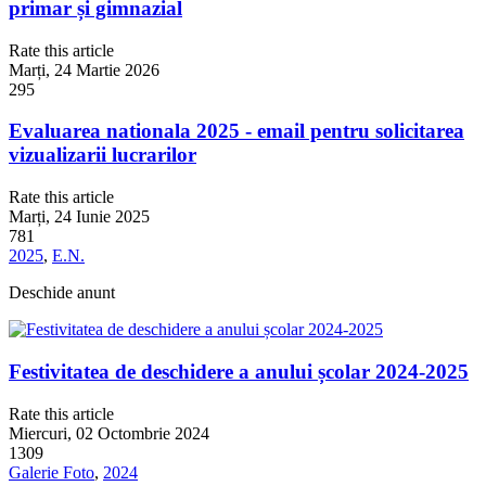
primar și gimnazial
Rate this article
Marți, 24 Martie 2026
295
Evaluarea nationala 2025 - email pentru solicitarea
vizualizarii lucrarilor
Rate this article
Marți, 24 Iunie 2025
781
2025
,
E.N.
Deschide anunt
Festivitatea de deschidere a anului școlar 2024-2025
Rate this article
Miercuri, 02 Octombrie 2024
1309
Galerie Foto
,
2024