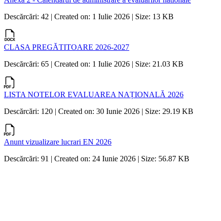
Descărcări: 42 | Created on: 1 Iulie 2026 | Size: 13 KB
CLASA PREGĂTITOARE 2026-2027
Descărcări: 65 | Created on: 1 Iulie 2026 | Size: 21.03 KB
LISTA NOTELOR EVALUAREA NAȚIONALĂ 2026
Descărcări: 120 | Created on: 30 Iunie 2026 | Size: 29.19 KB
Anunt vizualizare lucrari EN 2026
Descărcări: 91 | Created on: 24 Iunie 2026 | Size: 56.87 KB