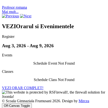
Profesor romana
Mai mult...
VEZI
Orarul si Evenimentele
Register
Aug 3, 2026 - Aug 9, 2026
Events
Schedule Event Not Found
Classes
Schedule Class Not Found
VEZI ORAR COMPLET!
© Scoala Gimnaziala Frumusani 2026. Design by
Mircea
Off-Canvas Toggle