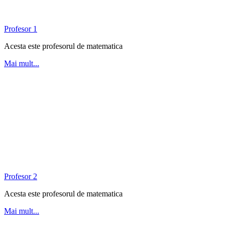
Profesor 1
Acesta este profesorul de matematica
Mai mult...
Profesor 2
Acesta este profesorul de matematica
Mai mult...