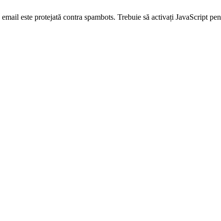
email este protejată contra spambots. Trebuie să activați JavaScript pen