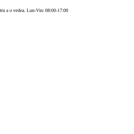
tru a o vedea.
Lun-Vin: 08:00-17:00