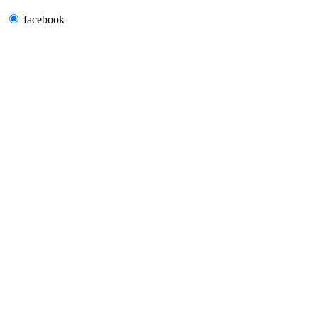
facebook