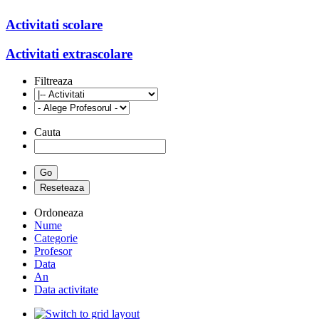
Activitati scolare
Activitati extrascolare
Filtreaza
Cauta
Ordoneaza
Nume
Categorie
Profesor
Data
An
Data activitate