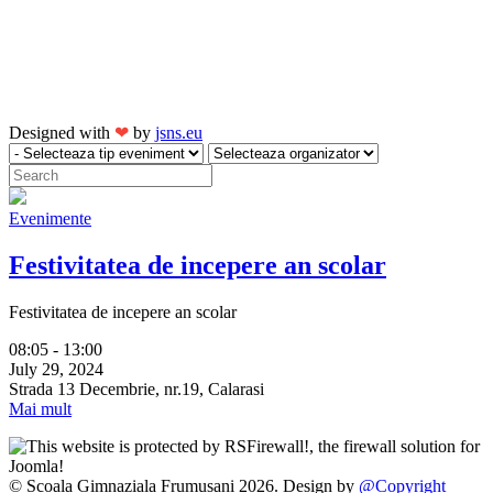
Designed with
❤
by
jsns.eu
Evenimente
Festivitatea de incepere an scolar
Festivitatea de incepere an scolar
08:05 - 13:00
July 29, 2024
Strada 13 Decembrie, nr.19, Calarasi
Mai mult
© Scoala Gimnaziala Frumusani 2026. Design by
@Copyright