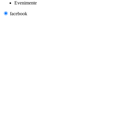
Evenimente
facebook