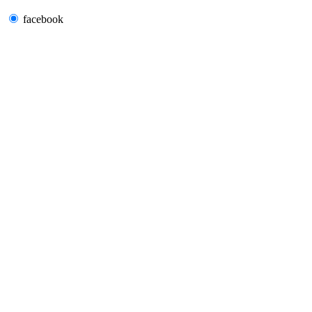
facebook