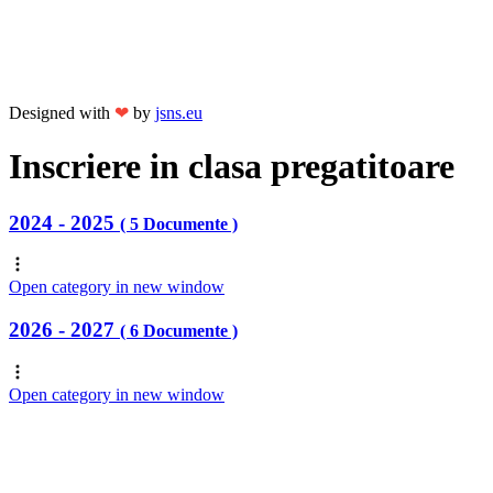
Designed with
❤
by
jsns.eu
Inscriere in clasa pregatitoare
2024 - 2025
( 5 Documente )
Open category in new window
2026 - 2027
( 6 Documente )
Open category in new window