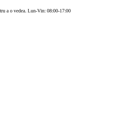
tru a o vedea.
Lun-Vin: 08:00-17:00