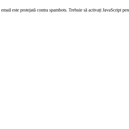
email este protejată contra spambots. Trebuie să activați JavaScript pen