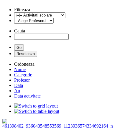
Filtreaza
Cauta
Ordoneaza
Nume
Categorie
Profesor
Data
An
Data activitate