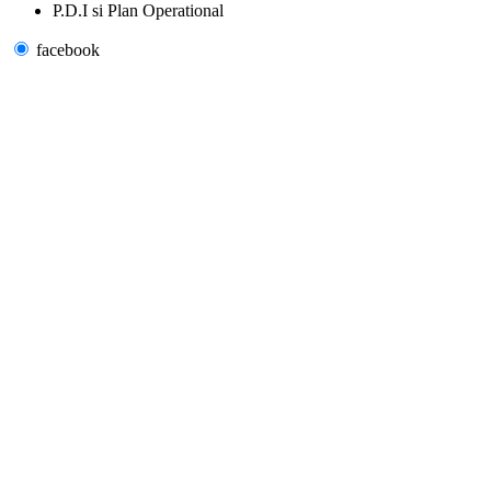
P.D.I si Plan Operational
facebook