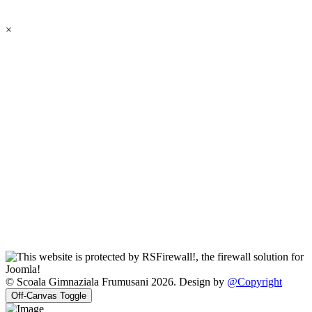
×
© Scoala Gimnaziala Frumusani 2026. Design by
@Copyright
Off-Canvas Toggle