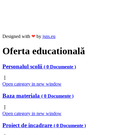
Designed with
❤
by
jsns.eu
Oferta educatională
Personalul scolii
( 0 Documente )
Open category in new window
Baza materiala
( 0 Documente )
Open category in new window
Proiect de incadrare
( 0 Documente )