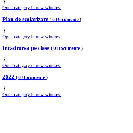
Open category in new window
Plan de scolarizare
( 0 Documente )
Open category in new window
Incadrarea pe clase
( 0 Documente )
Open category in new window
2022
( 0 Documente )
Open category in new window