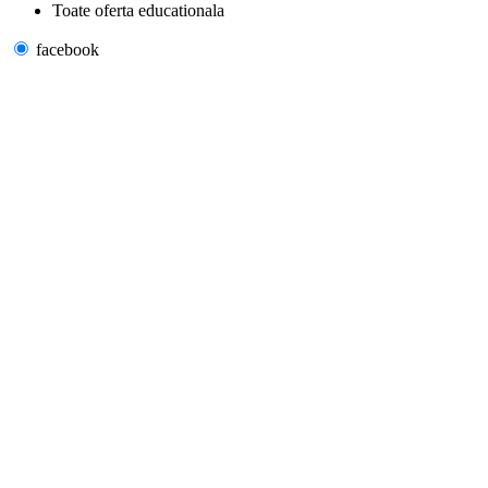
Toate oferta educationala
facebook