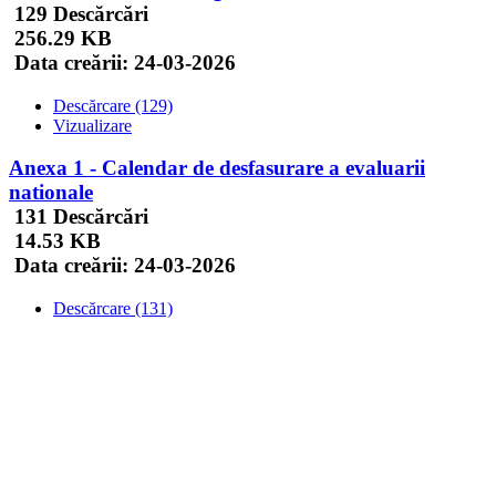
129 Descărcări
256.29 KB
Data creării:
24-03-2026
Descărcare (129)
Vizualizare
Anexa 1 - Calendar de desfasurare a evaluarii
nationale
131 Descărcări
14.53 KB
Data creării:
24-03-2026
Descărcare (131)