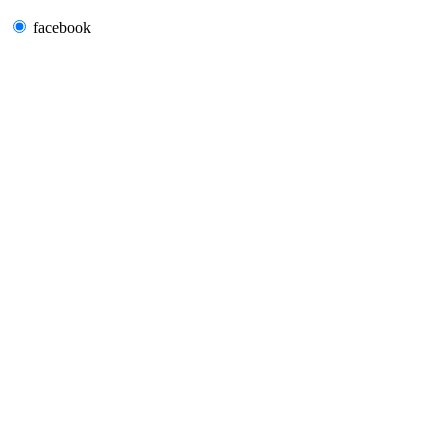
facebook