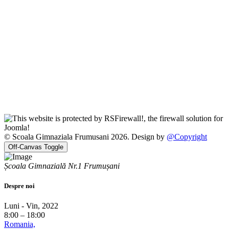
© Scoala Gimnaziala Frumusani 2026. Design by
@Copyright
Off-Canvas Toggle
Școala Gimnazială Nr.1 Frumușani
Despre noi
Luni - Vin, 2022
8:00 – 18:00
Romania,