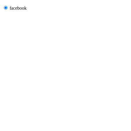
facebook