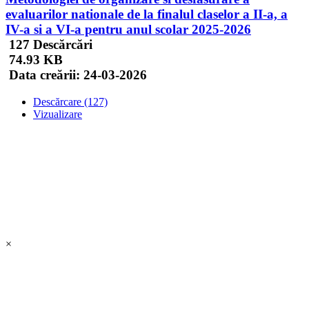
evaluarilor nationale de la finalul claselor a II-a, a
IV-a si a VI-a pentru anul scolar 2025-2026
127 Descărcări
74.93 KB
Data creării:
24-03-2026
Descărcare (127)
Vizualizare
×